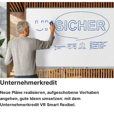
Unternehmerkredit
Neue Pläne realisieren, aufgeschobene Vorhaben
angehen, gute Ideen umsetzen: mit dem
Unternehmerkredit VR Smart flexibel.