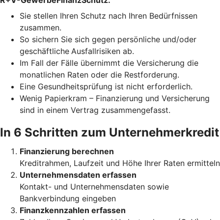
R+V-GewerbeFinanzSchutz:
Sie stellen Ihren Schutz
nach Ihren Bedürfnissen
zusammen.
So sichern Sie sich gegen persönliche und/oder
geschäftliche
Ausfallrisiken ab.
Im Fall der Fälle übernimmt die Versicherung die
monatlichen Raten oder die Restforderung.
Eine Gesundheitsprüfung ist nicht erforderlich.
Wenig Papierkram – Finanzierung und Versicherung
sind in einem Vertrag zusammengefasst.
In 6 Schritten zum Unternehmerkredit
Finanzierung berechnen
Kreditrahmen, Laufzeit und Höhe Ihrer Raten ermitteln
Unternehmensdaten erfassen
Kontakt- und Unternehmensdaten sowie
Bankverbindung eingeben
Finanzkennzahlen erfassen