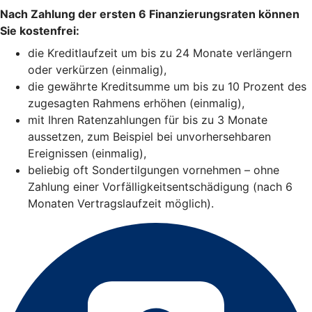
Nach Zahlung der ersten 6 Finanzierungsraten können
Sie kostenfrei:
die Kreditlaufzeit um bis zu 24 Monate verlängern
oder verkürzen (einmalig),
die gewährte Kreditsumme um bis zu 10 Prozent des
zugesagten Rahmens erhöhen (einmalig),
mit Ihren Ratenzahlungen für bis zu 3 Monate
aussetzen, zum Beispiel bei unvorhersehbaren
Ereignissen (einmalig),
beliebig oft Sondertilgungen vornehmen – ohne
Zahlung einer Vorfälligkeitsentschädigung (nach 6
Monaten Vertragslaufzeit möglich).