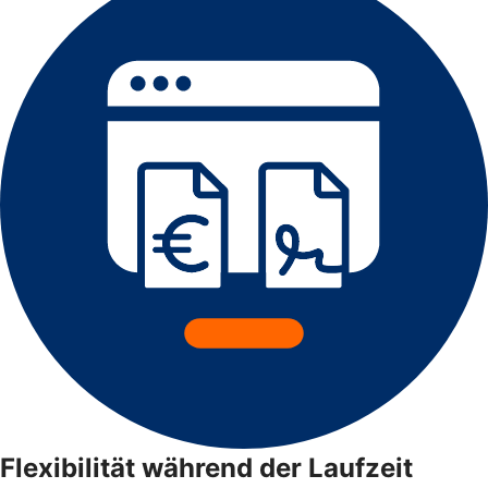
Flexibilität während der Laufzeit