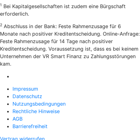
1
Bei Kapitalgesellschaften ist zudem eine Bürgschaft
erforderlich.
2
Abschluss in der Bank: Feste Rahmenzusage für 6
Monate nach positiver Kreditentscheidung. Online-Anfrage:
Feste Rahmenzusage für 14 Tage nach positiver
Kreditentscheidung. Voraussetzung ist, dass es bei keinem
Unternehmen der VR Smart Finanz zu Zahlungsstörungen
kam.
Impressum
Datenschutz
Nutzungsbedingungen
Rechtliche Hinweise
AGB
Barrierefreiheit
Vertrag widerrufen