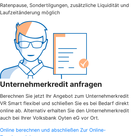
Ratenpause, Sondertilgungen, zusätzliche Liquidität und
Laufzeitänderung möglich
Unternehmerkredit anfragen
Berechnen Sie jetzt Ihr Angebot zum Unternehmerkredit
VR Smart flexibel und schließen Sie es bei Bedarf direkt
online ab. Alternativ erhalten Sie den Unternehmerkredit
auch bei Ihrer Volksbank Oyten eG vor Ort.
Online berechnen und abschließen
Zur Online-