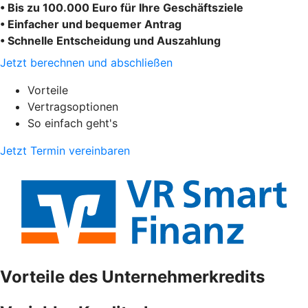
• Bis zu 100.000 Euro für Ihre Geschäftsziele
• Einfacher und bequemer Antrag
• Schnelle Entscheidung und Auszahlung
Jetzt berechnen und abschließen
Vorteile
Vertragsoptionen
So einfach geht's
Jetzt Termin vereinbaren
Vorteile des Unternehmerkredits