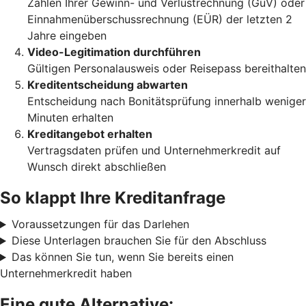
Zahlen Ihrer Gewinn- und Verlustrechnung (GuV) oder
Einnahmenüberschussrechnung (EÜR) der letzten 2
Jahre eingeben
Video-Legitimation durchführen
Gültigen Personalausweis oder Reisepass bereithalten
Kreditentscheidung abwarten
Entscheidung nach Bonitätsprüfung innerhalb weniger
Minuten erhalten
Kreditangebot erhalten
Vertragsdaten prüfen und Unternehmerkredit auf
Wunsch direkt abschließen
So klappt Ihre Kreditanfrage
Voraussetzungen für das Darlehen
Diese Unterlagen brauchen Sie für den Abschluss
Das können Sie tun, wenn Sie bereits einen
Unternehmerkredit haben
Eine gute Alternative: