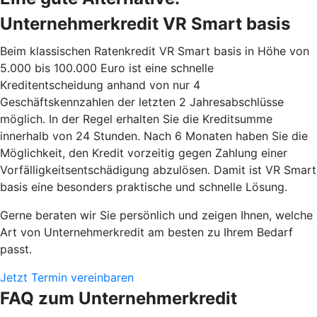
Unternehmerkredit VR Smart basis
Beim klassischen Ratenkredit VR Smart basis in Höhe von
5.000 bis 100.000 Euro ist eine schnelle
Kreditentscheidung anhand von nur 4
Geschäftskennzahlen der letzten 2 Jahresabschlüsse
möglich. In der Regel erhalten Sie die Kreditsumme
innerhalb von 24 Stunden. Nach 6 Monaten haben Sie die
Möglichkeit, den Kredit vorzeitig gegen Zahlung einer
Vorfälligkeitsentschädigung abzulösen. Damit ist VR Smart
basis eine besonders praktische und schnelle Lösung.
Gerne beraten wir Sie persönlich und zeigen Ihnen, welche
Art von Unternehmerkredit am besten zu Ihrem Bedarf
passt.
Jetzt Termin vereinbaren
FAQ zum Unternehmerkredit