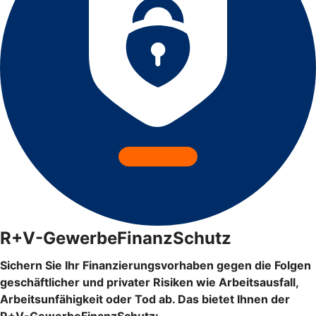
R+V-GewerbeFinanzSchutz
Sichern Sie Ihr Finanzierungsvorhaben gegen die Folgen
geschäftlicher und privater Risiken wie Arbeitsausfall,
Arbeitsunfähigkeit oder Tod ab. Das bietet Ihnen der