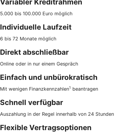
Variabler Kreditrahmen
5.000 bis 100.000 Euro möglich
Individuelle Laufzeit
6 bis 72 Monate möglich
Direkt abschließbar
Online oder in nur einem Gespräch
Einfach und unbürokratisch
1
Mit wenigen Finanzkennzahlen
beantragen
Schnell verfügbar
Auszahlung in der Regel innerhalb von 24 Stunden
Flexible Vertragsoptionen