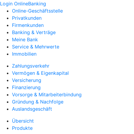
Login OnlineBanking
Online-Geschäftsstelle
Privatkunden
Firmenkunden
Banking & Verträge
Meine Bank
Service & Mehrwerte
Immobilien
Zahlungsverkehr
Vermögen & Eigenkapital
Versicherung
Finanzierung
Vorsorge & Mitarbeiterbindung
Gründung & Nachfolge
Auslandsgeschäft
Übersicht
Produkte