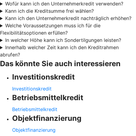
Wofür kann ich den Unternehmerkredit verwenden?
Kann ich die Kreditsumme frei wählen?
Kann ich den Unternehmerkredit nachträglich erhöhen?
Welche Voraussetzungen muss ich für die
Flexibilitätsoptionen erfüllen?
In welcher Höhe kann ich Sondertilgungen leisten?
Innerhalb welcher Zeit kann ich den Kreditrahmen
abrufen?
Das könnte Sie auch interessieren
Investitionskredit
Investitionskredit
Betriebsmittelkredit
Betriebsmittelkredit
Objektfinanzierung
Objektfinanzierung