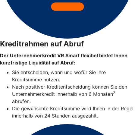
Kreditrahmen auf Abruf
Der Unternehmerkredit VR Smart flexibel bietet Ihnen
kurzfristige Liquidität auf Abruf:
Sie entscheiden, wann und wofür Sie Ihre
Kreditsumme nutzen.
Nach positiver Kreditentscheidung können Sie den
2
Unternehmerkredit innerhalb von 6 Monaten
abrufen.
Die gewünschte Kreditsumme wird Ihnen in der Regel
innerhalb von 24 Stunden ausgezahlt.