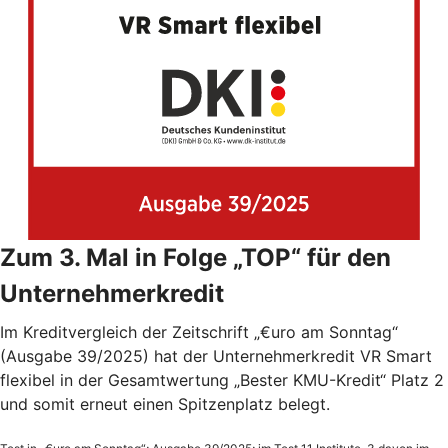
Zum 3. Mal in Folge „TOP“ für den
Unternehmerkredit
Im Kreditvergleich der Zeitschrift „€uro am Sonntag“
(Ausgabe 39/2025) hat der Unternehmerkredit VR Smart
flexibel in der Gesamtwertung „Bester KMU-Kredit“ Platz 2
und somit erneut einen Spitzenplatz belegt.