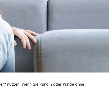
den“ nutzen. Wenn Sie Kundin oder Kunde ohne