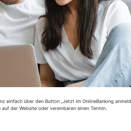
nz einfach über den Button „Jetzt im OnlineBanking anmel
e auf der Website oder vereinbaren einen Termin.