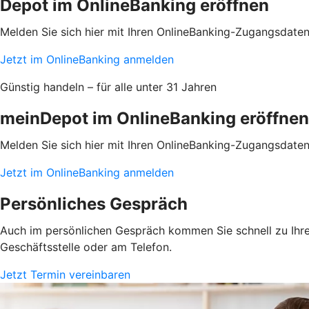
Depot im OnlineBanking eröffnen
Melden Sie sich hier mit Ihren OnlineBanking-Zugangsdate
Jetzt im OnlineBanking anmelden
Günstig handeln – für alle unter 31 Jahren
meinDepot im OnlineBanking eröffnen
Melden Sie sich hier mit Ihren OnlineBanking-Zugangsdate
Jetzt im OnlineBanking anmelden
Persönliches Gespräch
Auch im persönlichen Gespräch kommen Sie schnell zu Ihrem
Geschäftsstelle oder am Telefon.
Jetzt Termin vereinbaren