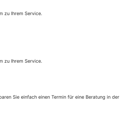
m zu Ihrem Service.
m zu Ihrem Service.
ren Sie einfach einen Termin für eine Beratung in der