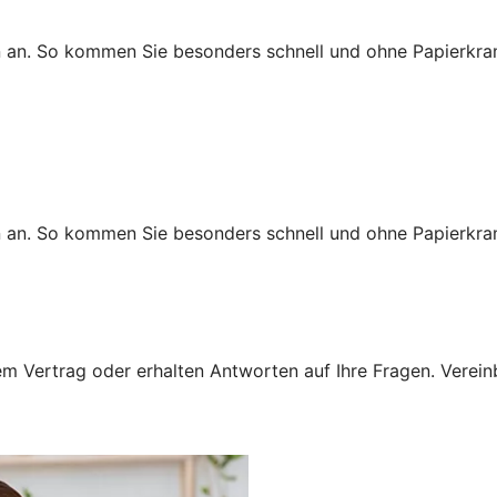
n an. So kommen Sie besonders schnell und ohne Papierkra
n an. So kommen Sie besonders schnell und ohne Papierkra
 Vertrag oder erhalten Antworten auf Ihre Fragen. Vereinba