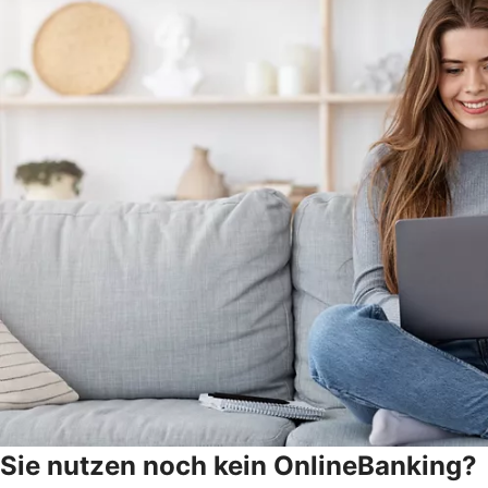
Sie nutzen noch kein OnlineBanking?