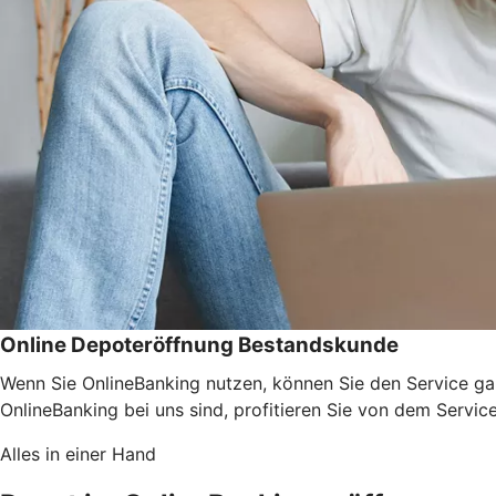
Online Depoteröffnung Bestandskunde
Wenn Sie OnlineBanking nutzen, können Sie den Service ga
OnlineBanking bei uns sind, profitieren Sie von dem Servic
Alles in einer Hand