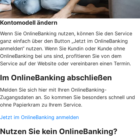
Kontomodell ändern
Wenn Sie OnlineBanking nutzen, können Sie den Service
ganz einfach über den Button „Jetzt im OnlineBanking
anmelden“ nutzen. Wenn Sie Kundin oder Kunde ohne
OnlineBanking bei uns sind, profitieren Sie von dem
Service auf der Website oder vereinbaren einen Termin.
Im OnlineBanking abschließen
Melden Sie sich hier mit Ihren OnlineBanking-
Zugangsdaten an. So kommen Sie besonders schnell und
ohne Papierkram zu Ihrem Service.
Jetzt im OnlineBanking anmelden
Nutzen Sie kein OnlineBanking?