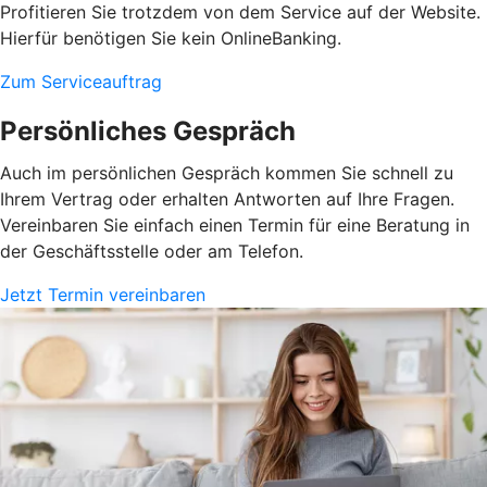
Profitieren Sie trotzdem von dem Service auf der Website.
Hierfür benötigen Sie kein OnlineBanking.
Zum Serviceauftrag
Persönliches Gespräch
Auch im persönlichen Gespräch kommen Sie schnell zu
Ihrem Vertrag oder erhalten Antworten auf Ihre Fragen.
Vereinbaren Sie einfach einen Termin für eine Beratung in
der Geschäftsstelle oder am Telefon.
Jetzt Termin vereinbaren