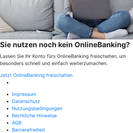
Sie nutzen noch kein OnlineBanking?
Lassen Sie Ihr Konto fürs OnlineBanking freischalten, um
besonders schnell und einfach weiterzumachen.
Jetzt OnlineBanking freischalten
Impressum
Datenschutz
Nutzungsbedingungen
Rechtliche Hinweise
AGB
Barrierefreiheit