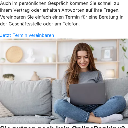
Auch im persönlichen Gespräch kommen Sie schnell zu
Ihrem Vertrag oder erhalten Antworten auf Ihre Fragen.
Vereinbaren Sie einfach einen Termin für eine Beratung in
der Geschäftsstelle oder am Telefon.
Jetzt Termin vereinbaren