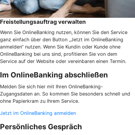
Freistellungsauftrag verwalten
Wenn Sie OnlineBanking nutzen, können Sie den Service
ganz einfach über den Button „Jetzt im OnlineBanking
anmelden“ nutzen. Wenn Sie Kundin oder Kunde ohne
OnlineBanking bei uns sind, profitieren Sie von dem
Service auf der Website oder vereinbaren einen Termin.
Im OnlineBanking abschließen
Melden Sie sich hier mit Ihren OnlineBanking-
Zugangsdaten an. So kommen Sie besonders schnell und
ohne Papierkram zu Ihrem Service.
Jetzt im OnlineBanking anmelden
Persönliches Gespräch