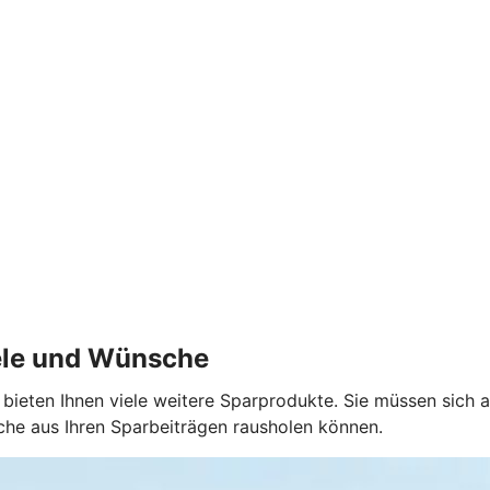
iele und Wünsche
r bieten Ihnen viele weitere Sparprodukte. Sie müssen sich a
che aus Ihren Sparbeiträgen rausholen können.