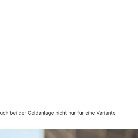
uch bei der Geldanlage nicht nur für eine Variante