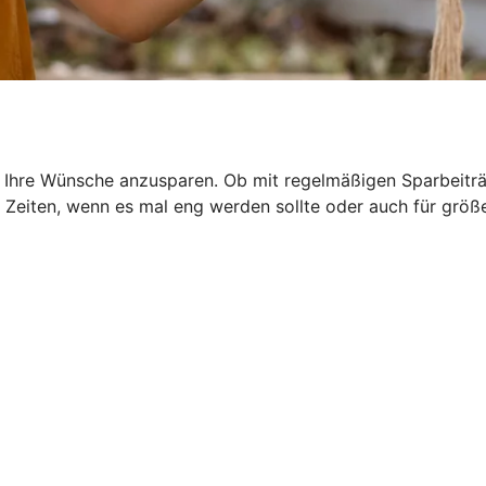
Ihre Wünsche anzusparen. Ob mit regelmäßigen Sparbeiträg
ür Zeiten, wenn es mal eng werden sollte oder auch für gr