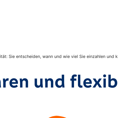
ität: Sie entscheiden, wann und wie viel Sie einzahlen und