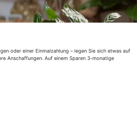
en oder einer Einmalzahlung – legen Sie sich etwas auf
ößere Anschaffungen. Auf einem Sparen 3-monatige