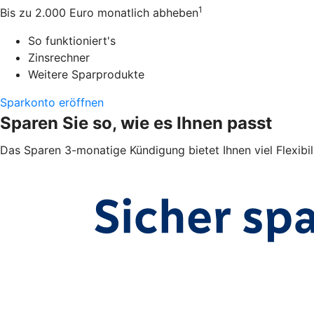
1
Bis zu 2.000 Euro monatlich abheben
So funktioniert's
Zinsrechner
Weitere Sparprodukte
Sparkonto eröffnen
Sparen Sie so, wie es Ihnen passt
Das Sparen 3-monatige Kündigung bietet Ihnen viel Flexibil