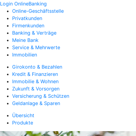
Login OnlineBanking
Online-Geschäftsstelle
Privatkunden
Firmenkunden
Banking & Verträge
Meine Bank
Service & Mehrwerte
Immobilien
Girokonto & Bezahlen
Kredit & Finanzieren
Immobilie & Wohnen
Zukunft & Vorsorgen
Versicherung & Schützen
Geldanlage & Sparen
Übersicht
Produkte