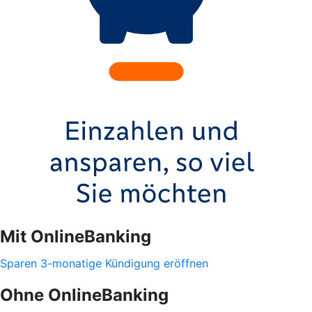
Mit OnlineBanking
Sparen 3-monatige Kündigung eröffnen
Ohne OnlineBanking