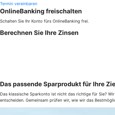
Termin vereinbaren
OnlineBanking freischalten
Schalten Sie Ihr Konto fürs OnlineBanking frei.
Berechnen Sie Ihre Zinsen
Das passende Sparprodukt für Ihre Z
Das klassische Sparkonto ist nicht das richtige für Sie? Wi
entscheiden. Gemeinsam prüfen wir, wie wir das Bestmögli