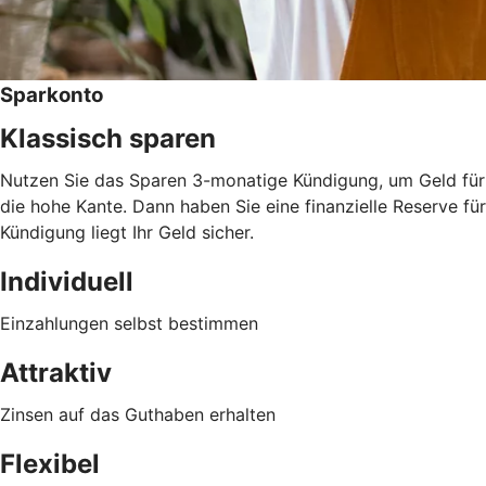
Sparkonto
Klassisch sparen
Nutzen Sie das Sparen 3-monatige Kündigung, um Geld für 
die hohe Kante. Dann haben Sie eine finanzielle Reserve f
Kündigung liegt Ihr Geld sicher.
Individuell
Einzahlungen selbst bestimmen
Attraktiv
Zinsen auf das Guthaben erhalten
Flexibel