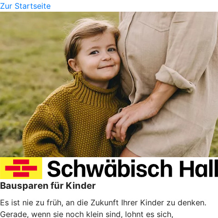
Zur Startseite
Bausparen für Kinder
Es ist nie zu früh, an die Zukunft Ihrer Kinder zu denken.
Gerade, wenn sie noch klein sind, lohnt es sich,