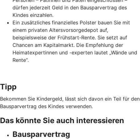
Personen – Patinnen und Paten eingeschlossen –
dürfen jederzeit Geld in den Bausparvertrag des
Kindes einzahlen.
Ein zusätzliches finanzielles Polster bauen Sie mit
einem privaten Altersvorsorgedepot auf,
beispielsweise der Frühstart-Rente. Sie setzt auf
Chancen am Kapitalmarkt. Die Empfehlung der
Heimatexpertinnen und -experten lautet „Wände und
Rente“.
Tipp
Bekommen Sie Kindergeld, lässt sich davon ein Teil für den
Bausparvertrag des Kindes verwenden.
Das könnte Sie auch interessieren
Bausparvertrag