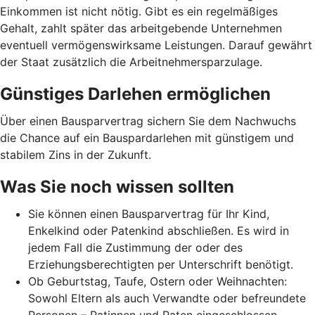
Einkommen ist nicht nötig. Gibt es ein regelmäßiges
Gehalt, zahlt später das arbeitgebende Unternehmen
eventuell vermögenswirksame Leistungen. Darauf gewährt
der Staat zusätzlich die Arbeitnehmer­spar­zulage.
Günstiges Darlehen ermöglichen
Über einen Bausparvertrag sichern Sie dem Nachwuchs
die Chance auf ein Bauspardarlehen mit günstigem und
stabilem Zins in der Zukunft.
Was Sie noch wissen sollten
Sie können einen Bausparvertrag für Ihr Kind,
Enkelkind oder Patenkind abschließen. Es wird in
jedem Fall die Zustimmung der oder des
Erziehungsberechtigten per Unterschrift benötigt.
Ob Geburtstag, Taufe, Ostern oder Weihnachten:
Sowohl Eltern als auch Verwandte oder befreundete