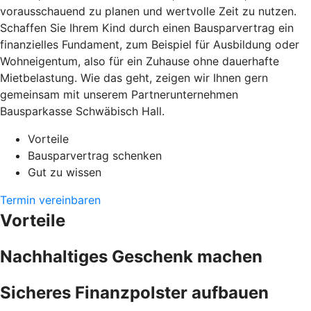
vorausschauend zu planen und wertvolle Zeit zu nutzen.
Schaffen Sie Ihrem Kind durch einen Bausparvertrag ein
finanzielles Fundament, zum Beispiel für Ausbildung oder
Wohneigentum, also für ein Zuhause ohne dauerhafte
Mietbelastung. Wie das geht, zeigen wir Ihnen gern
gemeinsam mit unserem Partnerunternehmen
Bausparkasse Schwäbisch Hall.
Vorteile
Bausparvertrag schenken
Gut zu wissen
Termin vereinbaren
Vorteile
Nachhaltiges Geschenk machen
Sicheres Finanzpolster aufbauen