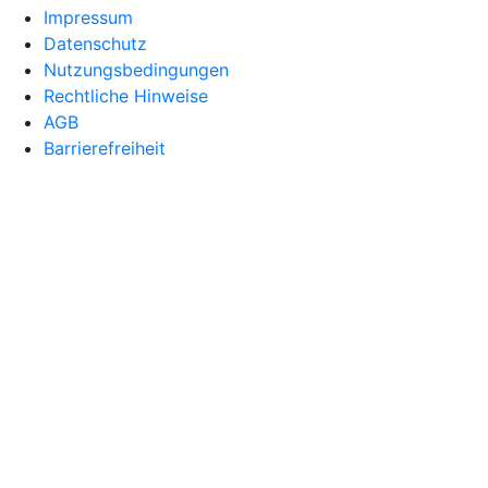
Impressum
Datenschutz
Nutzungsbedingungen
Rechtliche Hinweise
AGB
Barrierefreiheit