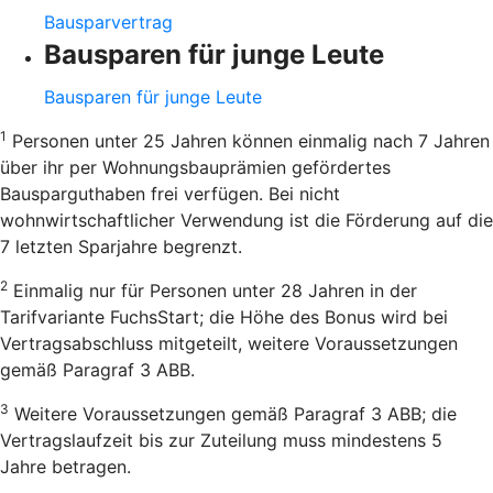
Bausparvertrag
Bausparen für junge Leute
Bausparen für junge Leute
1
Personen unter 25 Jahren können einmalig nach 7 Jahren
über ihr per Wohnungsbauprämien gefördertes
Bausparguthaben frei verfügen. Bei nicht
wohnwirtschaftlicher Verwendung ist die Förderung auf die
7 letzten Sparjahre begrenzt.
2
Einmalig nur für Personen unter 28 Jahren in der
Tarifvariante FuchsStart; die Höhe des Bonus wird bei
Vertragsabschluss mitgeteilt, weitere Voraussetzungen
gemäß Paragraf 3 ABB.
3
Weitere Voraussetzungen gemäß Paragraf 3 ABB; die
Vertragslaufzeit bis zur Zuteilung muss mindestens 5
Jahre betragen.