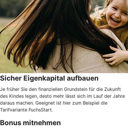
Sicher Eigenkapital aufbauen
Je früher Sie den finanziellen Grundstein für die Zukunft
des Kindes legen, desto mehr lässt sich im Lauf der Jahre
daraus machen. Geeignet ist hier zum Beispiel die
Tarifvariante FuchsStart.
Bonus mitnehmen