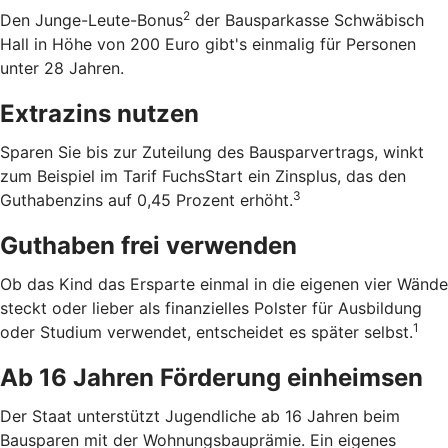
2
Den Junge-Leute-Bonus
der Bausparkasse Schwäbisch
Hall in Höhe von 200 Euro gibt's einmalig für Personen
unter 28 Jahren.
Extrazins nutzen
Sparen Sie bis zur Zuteilung des Bausparvertrags, winkt
zum Beispiel im Tarif FuchsStart ein Zinsplus, das den
3
Guthabenzins auf 0,45 Prozent erhöht.
Guthaben frei verwenden
Ob das Kind das Ersparte einmal in die eigenen vier Wände
steckt oder lieber als finanzielles Polster für Ausbildung
1
oder Studium verwendet, entscheidet es später selbst.
Ab 16 Jahren Förderung einheimsen
Der Staat unterstützt Jugendliche ab 16 Jahren beim
Bausparen mit der Wohnungsbauprämie. Ein eigenes