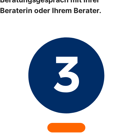
Beraterin oder Ihrem Berater.