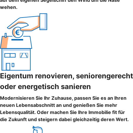
auf dem eigenen Segelschiff den Wind um die Nase
wehen.
Eigentum renovieren, seniorengerecht
oder energetisch sanieren
Modernisieren Sie Ihr Zuhause, passen Sie es an Ihren
neuen Lebensabschnitt an und genießen Sie mehr
Lebensqualität. Oder machen Sie Ihre Immobilie fit für
die Zukunft und steigern dabei gleichzeitig deren Wert.