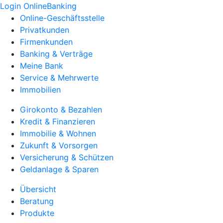
Login OnlineBanking
Online-Geschäftsstelle
Privatkunden
Firmenkunden
Banking & Verträge
Meine Bank
Service & Mehrwerte
Immobilien
Girokonto & Bezahlen
Kredit & Finanzieren
Immobilie & Wohnen
Zukunft & Vorsorgen
Versicherung & Schützen
Geldanlage & Sparen
Übersicht
Beratung
Produkte