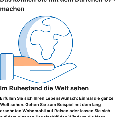
machen
Im Ruhestand die Welt sehen
Erfüllen Sie sich Ihren Lebenswunsch: Einmal die ganze
Welt sehen. Gehen Sie zum Beispiel mit dem lang
ersehnten Wohnmobil auf Reisen oder lassen Sie sich