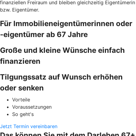
finanziellen Freiraum und bleiben gleichzeitig Eigentümerin
bzw. Eigentümer.
Für Immobilieneigentümerinnen oder
-eigentümer ab 67 Jahre
Große und kleine Wünsche einfach
finanzieren
Tilgungssatz auf Wunsch erhöhen
oder senken
Vorteile
Voraussetzungen
So geht's
Jetzt Termin vereinbaren
Das können Sie mit dem Darlehen 67+