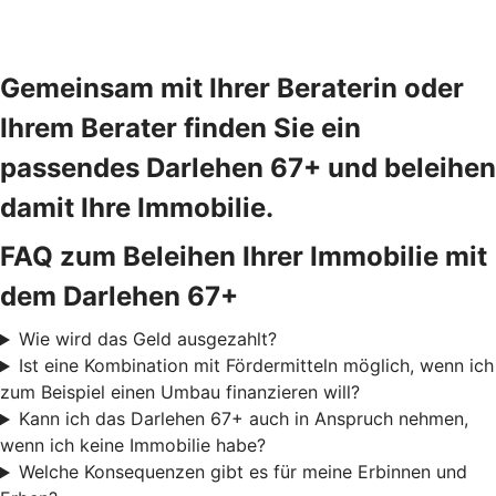
Gemeinsam mit Ihrer Beraterin oder
Ihrem Berater finden Sie ein
passendes Darlehen 67+ und beleihen
damit Ihre Immobilie.
FAQ zum Beleihen Ihrer Immobilie mit
dem Darlehen 67+
Wie wird das Geld ausgezahlt?
Ist eine Kombination mit Fördermitteln möglich, wenn ich
zum Beispiel einen Umbau finanzieren will?
Kann ich das Darlehen 67+ auch in Anspruch nehmen,
wenn ich keine Immobilie habe?
Welche Konsequenzen gibt es für meine Erbinnen und