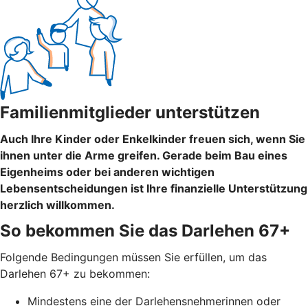
Familienmitglieder unterstützen
Auch Ihre Kinder oder Enkelkinder freuen sich, wenn Sie
ihnen unter die Arme greifen. Gerade beim Bau eines
Eigenheims oder bei anderen wichtigen
Lebensentscheidungen ist Ihre finanzielle Unterstützung
herzlich willkommen.
So bekommen Sie das Darlehen 67+
Folgende Bedingungen müssen Sie erfüllen, um das
Darlehen 67+ zu bekommen:
Mindestens eine der Darlehensnehmerinnen oder