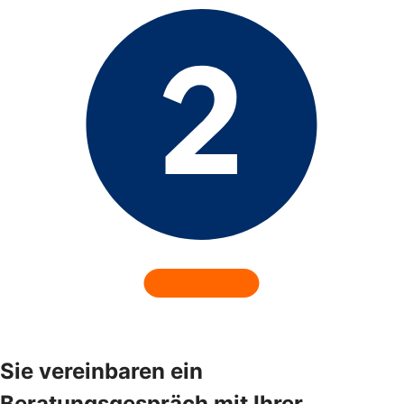
Sie vereinbaren ein
Beratungsgespräch mit Ihrer