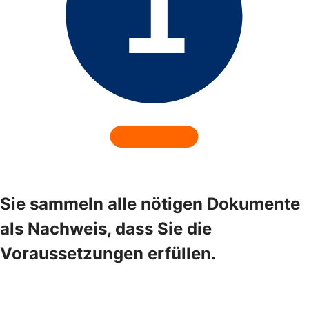
Sie sammeln alle nötigen Dokumente
als Nachweis, dass Sie die
Voraussetzungen erfüllen.