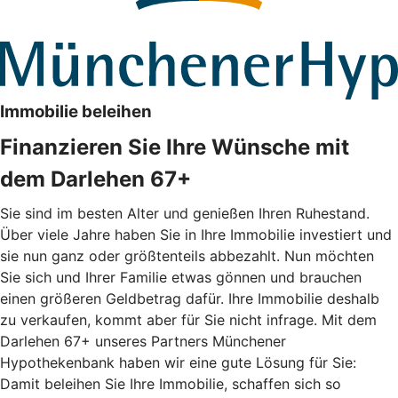
Immobilie beleihen
Finanzieren Sie Ihre Wünsche mit
dem Darlehen 67+
Sie sind im besten Alter und genießen Ihren Ruhestand.
Über viele Jahre haben Sie in Ihre Immobilie investiert und
sie nun ganz oder größtenteils abbezahlt. Nun möchten
Sie sich und Ihrer Familie etwas gönnen und brauchen
einen größeren Geldbetrag dafür. Ihre Immobilie deshalb
zu verkaufen, kommt aber für Sie nicht infrage. Mit dem
Darlehen 67+ unseres Partners Münchener
Hypothekenbank haben wir eine gute Lösung für Sie:
Damit beleihen Sie Ihre Immobilie, schaffen sich so