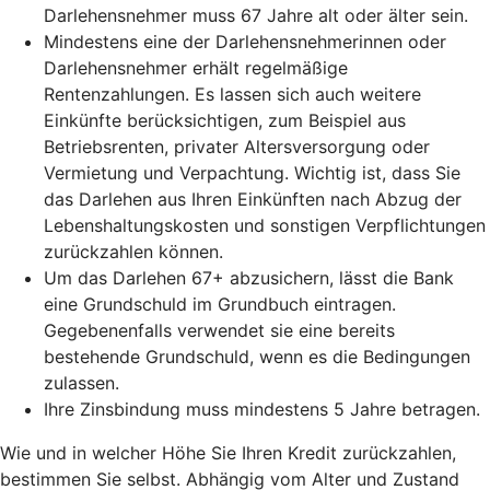
Darlehensnehmer muss 67 Jahre alt oder älter sein.
Mindestens eine der Darlehensnehmerinnen oder
Darlehensnehmer erhält regelmäßige
Rentenzahlungen. Es lassen sich auch weitere
Einkünfte berücksichtigen, zum Beispiel aus
Betriebsrenten, privater Altersversorgung oder
Vermietung und Verpachtung. Wichtig ist, dass Sie
das Darlehen aus Ihren Einkünften nach Abzug der
Lebenshaltungskosten und sonstigen Verpflichtungen
zurückzahlen können.
Um das Darlehen 67+ abzusichern, lässt die Bank
eine Grundschuld im Grundbuch eintragen.
Gegebenenfalls verwendet sie eine bereits
bestehende Grundschuld, wenn es die Bedingungen
zulassen.
Ihre Zinsbindung muss mindestens 5 Jahre betragen.
Wie und in welcher Höhe Sie Ihren Kredit zurückzahlen,
bestimmen Sie selbst. Abhängig vom Alter und Zustand