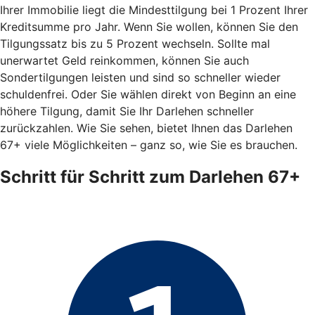
Ihrer Immobilie liegt die Mindesttilgung bei 1 Prozent Ihrer
Kreditsumme pro Jahr. Wenn Sie wollen, können Sie den
Tilgungssatz bis zu 5 Prozent wechseln. Sollte mal
unerwartet Geld reinkommen, können Sie auch
Sondertilgungen leisten und sind so schneller wieder
schuldenfrei. Oder Sie wählen direkt von Beginn an eine
höhere Tilgung, damit Sie Ihr Darlehen schneller
zurückzahlen. Wie Sie sehen, bietet Ihnen das Darlehen
67+ viele Möglichkeiten – ganz so, wie Sie es brauchen.
Schritt für Schritt zum Darlehen 67+