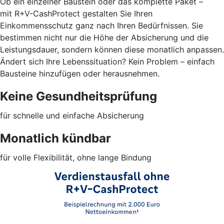
Ob ein einzelner Baustein oder das komplette Paket –
mit R+V-CashProtect gestalten Sie Ihren
Einkommensschutz ganz nach Ihren Bedürfnissen. Sie
bestimmen nicht nur die Höhe der Absicherung und die
Leistungsdauer, sondern können diese monatlich anpassen.
Ändert sich Ihre Lebenssituation? Kein Problem – einfach
Bausteine hinzufügen oder herausnehmen.
Keine Gesundheitsprüfung
für schnelle und einfache Absicherung
Monatlich kündbar
für volle Flexibilität, ohne lange Bindung