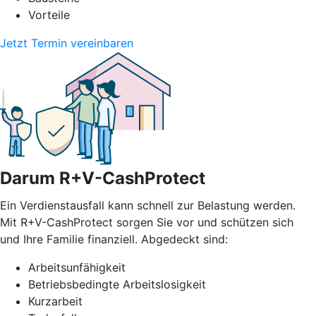
Vorteile
Jetzt Termin vereinbaren
Darum R+V-CashProtect
Ein Verdienstausfall kann schnell zur Belastung werden.
Mit R+V-CashProtect sorgen Sie vor und schützen sich
und Ihre Familie finanziell. Abgedeckt sind:
Arbeitsunfähigkeit
Betriebsbedingte Arbeitslosigkeit
Kurzarbeit