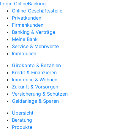
Login OnlineBanking
Online-Geschäftsstelle
Privatkunden
Firmenkunden
Banking & Verträge
Meine Bank
Service & Mehrwerte
Immobilien
Girokonto & Bezahlen
Kredit & Finanzieren
Immobilie & Wohnen
Zukunft & Vorsorgen
Versicherung & Schützen
Geldanlage & Sparen
Übersicht
Beratung
Produkte