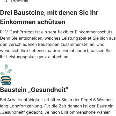
Todesfall
Drei Bausteine, mit denen Sie Ihr
Einkommen schützen
R+V-CashProtect ist ein sehr flexibler Einkommensschutz.
Denn Sie entscheiden, welches Leistungspaket Sie sich aus
den verschiedenen Bausteinen zusammenstellen. Und
wenn sich Ihre Lebenssituation einmal ändert, passen Sie
Ihr Leistungspaket ganz einfach an.
Baustein „Gesundheit“
Bei Arbeitsunfähigkeit erhalten Sie in der Regel 6 Wochen
lang Lohnfortzahlung. Für die Zeit danach ist der Baustein
„Gesundheit“ gedacht. Je nach Einkommenshöhe wählen