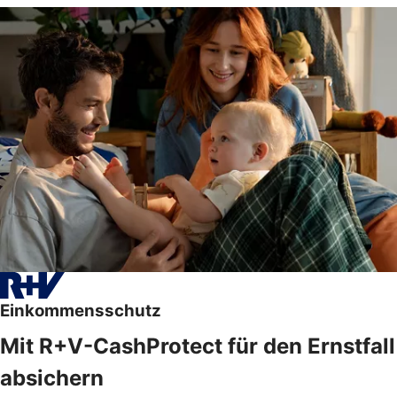
Einkommensschutz
Mit R+V-CashProtect für den Ernstfall
absichern