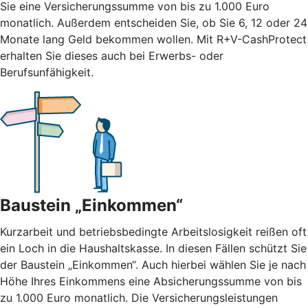
Sie eine Versicherungssumme von bis zu 1.000 Euro
monatlich. Außerdem entscheiden Sie, ob Sie 6, 12 oder 24
Monate lang Geld bekommen wollen. Mit R+V-CashProtect
erhalten Sie dieses auch bei Erwerbs- oder
Berufsunfähigkeit.
Baustein „Einkommen“
Kurzarbeit und betriebsbedingte Arbeitslosigkeit reißen oft
ein Loch in die Haushaltskasse. In diesen Fällen schützt Sie
der Baustein „Einkommen“. Auch hierbei wählen Sie je nach
Höhe Ihres Einkommens eine Absicherungssumme von bis
zu 1.000 Euro monatlich. Die Versicherungsleistungen