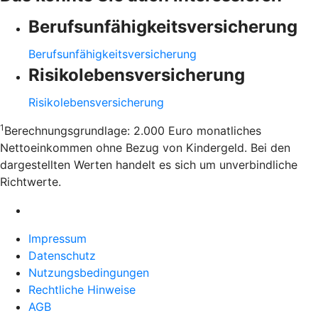
Berufsunfähigkeitsversicherung
Berufsunfähigkeitsversicherung
Risikolebensversicherung
Risikolebensversicherung
1
Berechnungsgrundlage: 2.000 Euro monatliches
Nettoeinkommen ohne Bezug von Kindergeld. Bei den
dargestellten Werten handelt es sich um unverbindliche
Richtwerte.
Impressum
Datenschutz
Nutzungsbedingungen
Rechtliche Hinweise
AGB