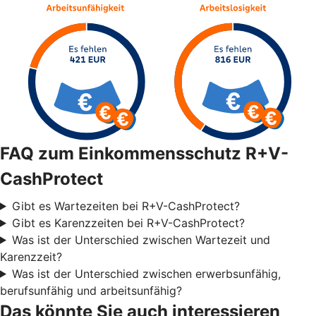
FAQ zum Einkommensschutz R+V-
CashProtect
Gibt es Wartezeiten bei R+V-CashProtect?
Gibt es Karenzzeiten bei R+V-CashProtect?
Was ist der Unterschied zwischen Wartezeit und
Karenzzeit?
Was ist der Unterschied zwischen erwerbsunfähig,
berufsunfähig und arbeitsunfähig?
Das könnte Sie auch interessieren