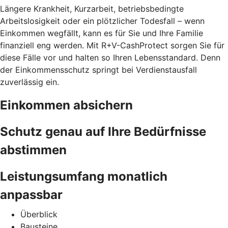
Längere Krankheit, Kurzarbeit, betriebsbedingte
Arbeitslosigkeit oder ein plötzlicher Todesfall – wenn
Einkommen wegfällt, kann es für Sie und Ihre Familie
finanziell eng werden. Mit R+V-CashProtect sorgen Sie für
diese Fälle vor und halten so Ihren Lebensstandard. Denn
der Einkommensschutz springt bei Verdienstausfall
zuverlässig ein.
Einkommen absichern
Schutz genau auf Ihre Bedürfnisse
abstimmen
Leistungsumfang monatlich
anpassbar
Überblick
Bausteine