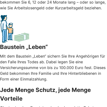
bekommen Sie 6, 12 oder 24 Monate lang – oder so lange,
wie Sie Arbeitslosengeld oder Kurzarbeitsgeld beziehen.
Baustein „Leben“
Mit dem Baustein „Leben“ sichern Sie Ihre Angehörigen für
den Falle Ihres Todes ab. Dabei legen Sie eine
Versicherungssumme von bis zu 100.000 Euro fest. Dieses
Geld bekommen Ihre Familie und Ihre Hinterbliebenen in
Form einer Einmalzahlung.
Jede Menge Schutz, jede Menge
Vorteile