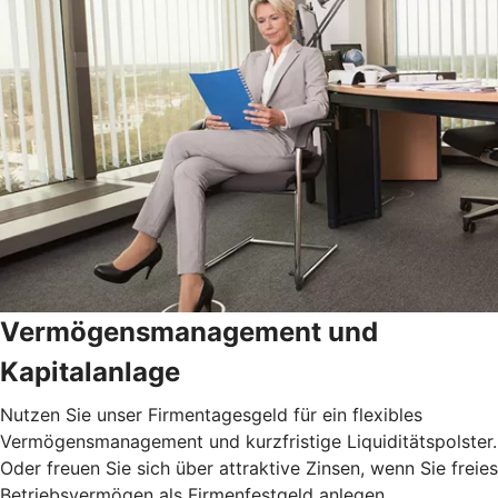
Vermögensmanagement und
Kapitalanlage
Nutzen Sie unser Firmentagesgeld für ein flexibles
Vermögensmanagement und kurzfristige Liquiditätspolster.
Oder freuen Sie sich über attraktive Zinsen, wenn Sie freies
Betriebsvermögen als Firmenfestgeld anlegen.