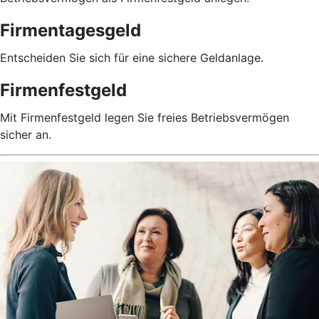
Firmentagesgeld
Entscheiden Sie sich für eine sichere Geldanlage.
Firmenfestgeld
Mit Firmenfestgeld legen Sie freies Betriebsvermögen
sicher an.