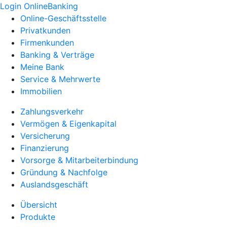
Login OnlineBanking
Online-Geschäftsstelle
Privatkunden
Firmenkunden
Banking & Verträge
Meine Bank
Service & Mehrwerte
Immobilien
Zahlungsverkehr
Vermögen & Eigenkapital
Versicherung
Finanzierung
Vorsorge & Mitarbeiterbindung
Gründung & Nachfolge
Auslandsgeschäft
Übersicht
Produkte