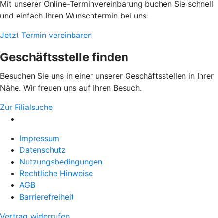
Mit unserer Online-Terminvereinbarung buchen Sie schnell
und einfach Ihren Wunschtermin bei uns.
Jetzt Termin vereinbaren
Geschäftsstelle finden
Besuchen Sie uns in einer unserer Geschäftsstellen in Ihrer
Nähe. Wir freuen uns auf Ihren Besuch.
Zur Filialsuche
Impressum
Datenschutz
Nutzungsbedingungen
Rechtliche Hinweise
AGB
Barrierefreiheit
Vertrag widerrufen