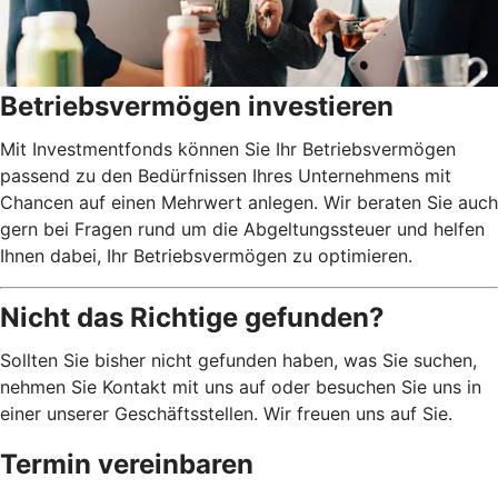
Betriebsvermögen investieren
Mit Investmentfonds können Sie Ihr Betriebsvermögen
passend zu den Bedürfnissen Ihres Unternehmens mit
Chancen auf einen Mehrwert anlegen. Wir beraten Sie auch
gern bei Fragen rund um die Abgeltungssteuer und helfen
Ihnen dabei, Ihr Betriebsvermögen zu optimieren.
Nicht das Richtige gefunden?
Sollten Sie bisher nicht gefunden haben, was Sie suchen,
nehmen Sie Kontakt mit uns auf oder besuchen Sie uns in
einer unserer Geschäftsstellen. Wir freuen uns auf Sie.
Termin vereinbaren