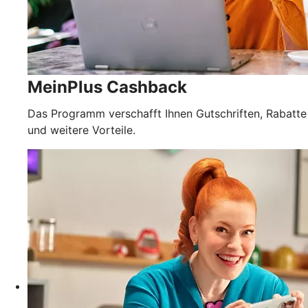
MeinPlus Cashback
Das Programm verschafft Ihnen Gutschriften, Rabatte
und weitere Vorteile.