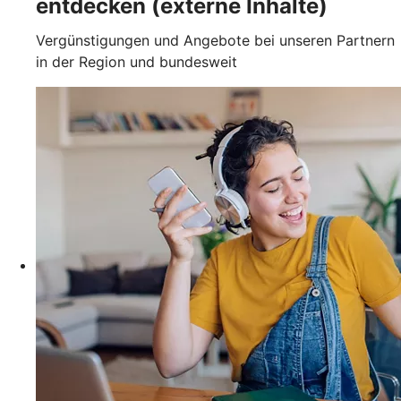
entdecken (externe Inhalte)
Vergünstigungen und Angebote bei unseren Partnern
in der Region und bundesweit