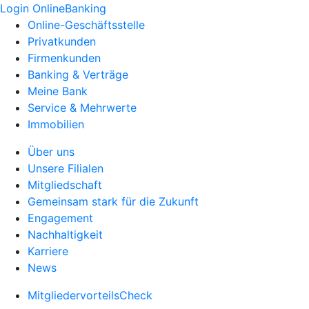
Login OnlineBanking
Online-Geschäftsstelle
Privatkunden
Firmenkunden
Banking & Verträge
Meine Bank
Service & Mehrwerte
Immobilien
Über uns
Unsere Filialen
Mitgliedschaft
Gemeinsam stark für die Zukunft
Engagement
Nachhaltigkeit
Karriere
News
MitgliedervorteilsCheck