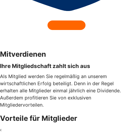
Mitverdienen
Ihre Mitgliedschaft zahlt sich aus
Als Mitglied werden Sie regelmäßig an unserem
wirtschaftlichen Erfolg beteiligt. Denn in der Regel
erhalten alle Mitglieder einmal jährlich eine Dividende.
Außerdem profitieren Sie von exklusiven
Mitgliedervorteilen.
Vorteile für Mitglieder
‹