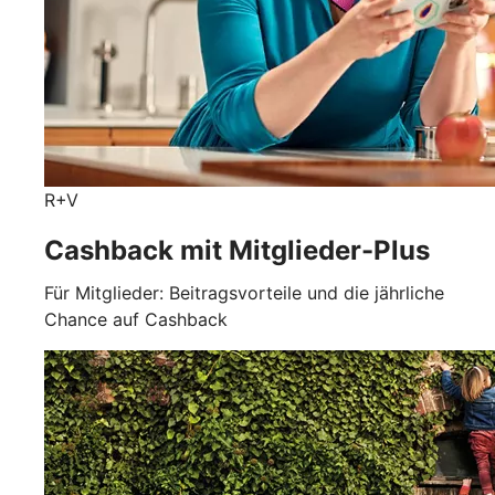
R+V
Cashback mit Mitglieder-Plus
Für Mitglieder: Beitragsvorteile und die jährliche
Chance auf Cashback