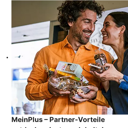
MeinPlus – Partner-Vorteile