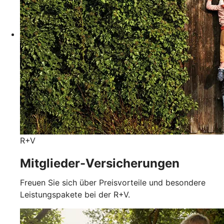
R+V
Mitglieder-Versicherungen
Freuen Sie sich über Preisvorteile und besondere
Leistungspakete bei der R+V.