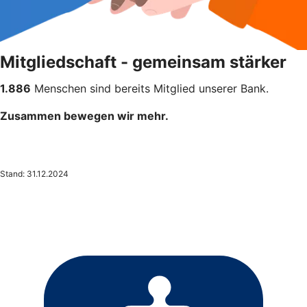
Mitgliedschaft - gemeinsam stärker
1.886
Menschen sind bereits Mitglied unserer Bank.
Zusammen bewegen wir mehr.
Stand: 31.12.2024