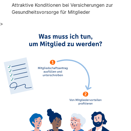
Attraktive Konditionen bei Versicherungen zur
Gesundheitsvorsorge für Mitglieder
>