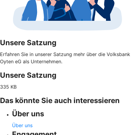
Unsere Satzung
Erfahren Sie in unserer Satzung mehr über die Volksbank
Oyten eG als Unternehmen.
Unsere Satzung
335 KB
Das könnte Sie auch interessieren
Über uns
Über uns
Engagement