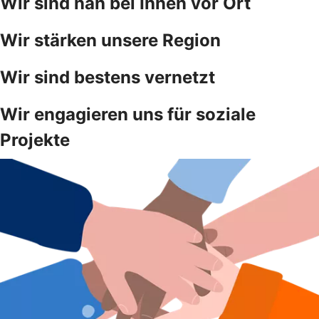
Wir sind nah bei Ihnen vor Ort
Wir stärken unsere Region
Wir sind bestens vernetzt
Wir engagieren uns für soziale
Projekte