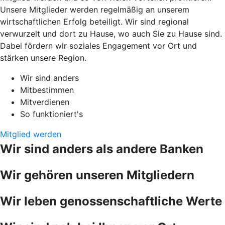
Unsere Mitglieder werden regelmäßig an unserem
wirtschaftlichen Erfolg beteiligt. Wir sind regional
verwurzelt und dort zu Hause, wo auch Sie zu Hause sind.
Dabei fördern wir soziales Engagement vor Ort und
stärken unsere Region.
Wir sind anders
Mitbestimmen
Mitverdienen
So funktioniert's
Mitglied werden
Wir sind anders als andere Banken
Wir gehören unseren Mitgliedern
Wir leben genossenschaftliche Werte