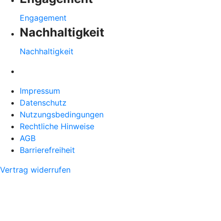
Engagement
Nachhaltigkeit
Nachhaltigkeit
Impressum
Datenschutz
Nutzungsbedingungen
Rechtliche Hinweise
AGB
Barrierefreiheit
Vertrag widerrufen