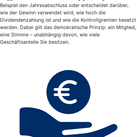
Beispiel den Jahresabschluss oder entscheidet darüber,
wie der Gewinn verwendet wird, wie hoch die
Dividendenzahlung ist und wie die Kontrollgremien besetzt
werden. Dabei gilt das demokratische Prinzip: ein Mitglied,
eine Stimme – unabhängig davon, wie viele
Geschäftsanteile Sie besitzen.