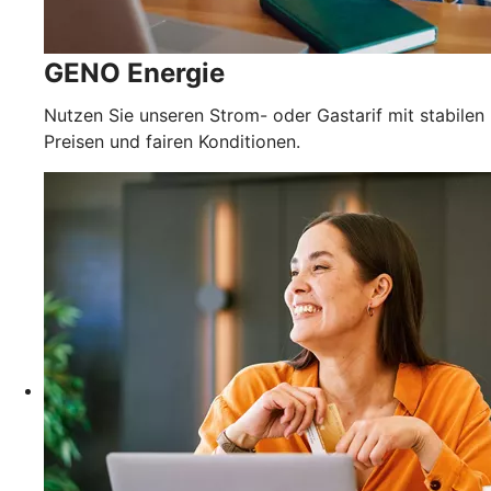
GENO Energie
Nutzen Sie unseren Strom- oder Gastarif mit stabilen
Preisen und fairen Konditionen.