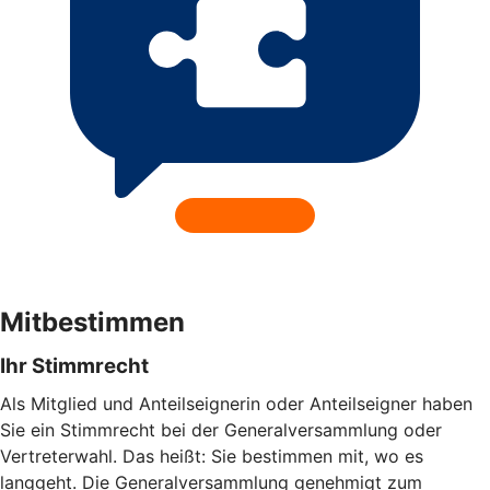
Mitbestimmen
Ihr Stimmrecht
Als Mitglied und Anteilseignerin oder Anteilseigner haben
Sie ein Stimmrecht bei der Generalversammlung oder
Vertreterwahl. Das heißt: Sie bestimmen mit, wo es
langgeht. Die Generalversammlung genehmigt zum