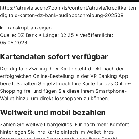
https://atruvia.scene7.com/is/content/atruvia/kreditkarten-
digitale-karten-dz-bank-audiobeschreibung-202508
Transkript anzeigen
Quelle: DZ Bank • Länge: 02:25 • Veröffentlicht:
05.05.2026
Kartendaten sofort verfügbar
Der digitale Zwilling Ihrer Karte steht direkt nach der
erfolgreichen Online-Bestellung in der VR Banking App
bereit. Schalten Sie jetzt noch Ihre Karte für das Online-
Shopping frei und fügen Sie diese Ihrem Smartphone-
Wallet hinzu, um direkt losshoppen zu können.
Weltweit und mobil bezahlen
Zahlen Sie weltweit bargeldlos. Für noch mehr Komfort
hinterlegen Sie Ihre Karte einfach im Wallet Ihres