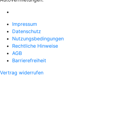
Impressum
Datenschutz
Nutzungsbedingungen
Rechtliche Hinweise
AGB
Barrierefreiheit
Vertrag widerrufen