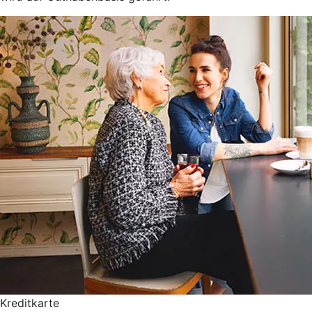
Kreditkarte