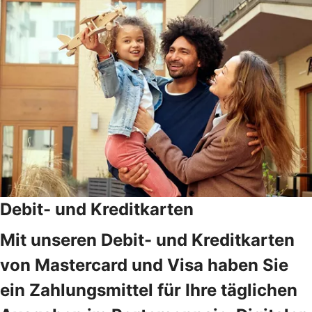
Debit- und Kreditkarten
Mit unseren Debit- und Kreditkarten
von Mastercard und Visa haben Sie
ein Zahlungsmittel für Ihre täglichen