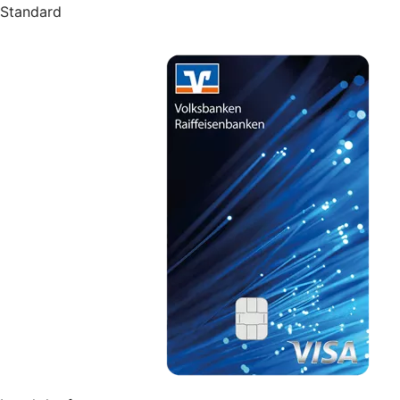
Standard