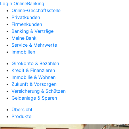
Login OnlineBanking
Online-Geschäftsstelle
Privatkunden
Firmenkunden
Banking & Verträge
Meine Bank
Service & Mehrwerte
Immobilien
Girokonto & Bezahlen
Kredit & Finanzieren
Immobilie & Wohnen
Zukunft & Vorsorgen
Versicherung & Schützen
Geldanlage & Sparen
Übersicht
Produkte