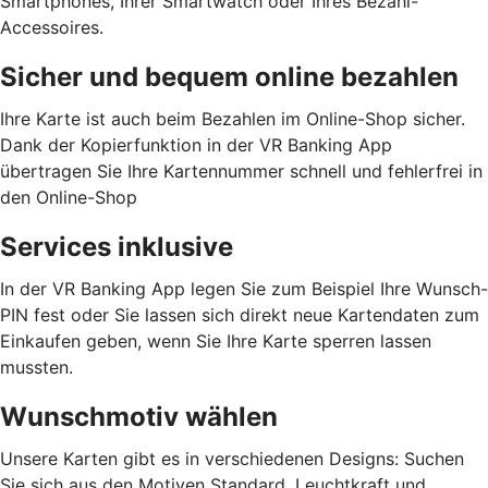
Smartphones, Ihrer Smartwatch oder Ihres Bezahl-
Accessoires.
Sicher und bequem online bezahlen
Ihre Karte ist auch beim Bezahlen im Online-Shop sicher.
Dank der Kopierfunktion in der VR Banking App
übertragen Sie Ihre Kartennummer schnell und fehlerfrei in
den Online-Shop
Services inklusive
In der VR Banking App legen Sie zum Beispiel Ihre Wunsch-
PIN fest oder Sie lassen sich direkt neue Kartendaten zum
Einkaufen geben, wenn Sie Ihre Karte sperren lassen
mussten.
Wunschmotiv wählen
Unsere Karten gibt es in verschiedenen Designs: Suchen
Sie sich aus den Motiven Standard, Leuchtkraft und