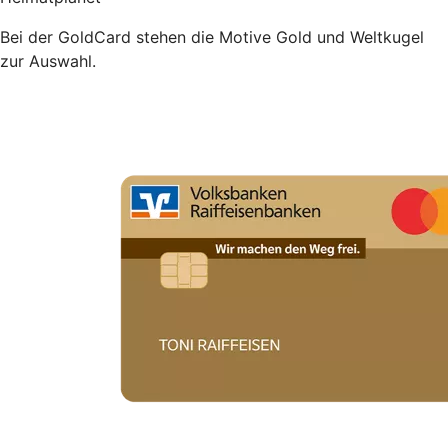
Bei der GoldCard stehen die Motive Gold und Weltkugel
zur Auswahl.