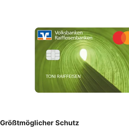
Größtmöglicher Schutz