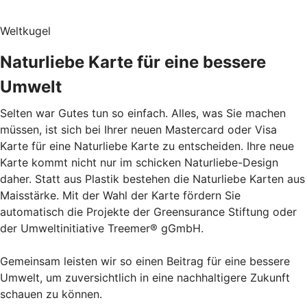
Weltkugel
Naturliebe Karte für eine bessere
Umwelt
Selten war Gutes tun so einfach. Alles, was Sie machen
müssen, ist sich bei Ihrer neuen Mastercard oder Visa
Karte für eine Naturliebe Karte zu entscheiden. Ihre neue
Karte kommt nicht nur im schicken Naturliebe-Design
daher. Statt aus Plastik bestehen die Naturliebe Karten aus
Maisstärke. Mit der Wahl der Karte fördern Sie
automatisch die Projekte der Greensurance Stiftung oder
der Umweltinitiative Treemer® gGmbH.
Gemeinsam leisten wir so einen Beitrag für eine bessere
Umwelt, um zuversichtlich in eine nachhaltigere Zukunft
schauen zu können.