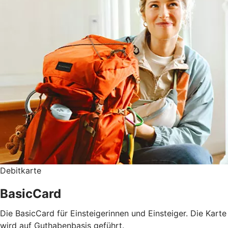
Debitkarte
BasicCard
Die BasicCard für Einsteigerinnen und Einsteiger. Die Karte
wird auf Guthabenbasis geführt.