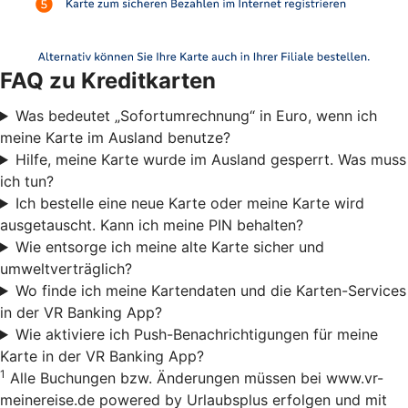
FAQ zu Kreditkarten
Was bedeutet „Sofortumrechnung“ in Euro, wenn ich
meine Karte im Ausland benutze?
Hilfe, meine Karte wurde im Ausland gesperrt. Was muss
ich tun?
Ich bestelle eine neue Karte oder meine Karte wird
ausgetauscht. Kann ich meine PIN behalten?
Wie entsorge ich meine alte Karte sicher und
umweltverträglich?
Wo finde ich meine Kartendaten und die Karten-Services
in der VR Banking App?
Wie aktiviere ich Push-Benachrichtigungen für meine
Karte in der VR Banking App?
1
Alle Buchungen bzw. Änderungen müssen bei www.vr-
meinereise.de powered by Urlaubsplus erfolgen und mit