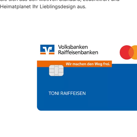
Heimatplanet Ihr Lieblingsdesign aus.