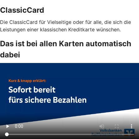
ClassicCard
Die ClassicCard für Vielseitige oder für alle, die sich die
Leistungen einer klassischen Kreditkarte wünschen.
Das ist bei allen Karten automatisch
dabei