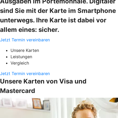
Ausgaben im Portemonnaie. Digitaler
sind Sie mit der Karte im Smartphone
unterwegs. Ihre Karte ist dabei vor
allem eines: sicher.
Jetzt Termin vereinbaren
Unsere Karten
Leistungen
Vergleich
Jetzt Termin vereinbaren
Unsere Karten von Visa und
Mastercard