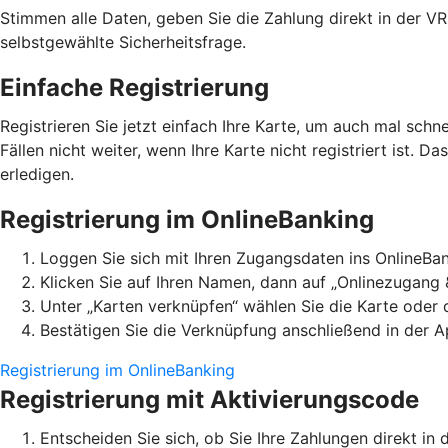
Stimmen alle Daten, geben Sie die Zahlung direkt in der V
selbstgewählte Sicherheitsfrage.
Einfache Registrierung
Registrieren Sie jetzt einfach Ihre Karte, um auch mal schn
Fällen nicht weiter, wenn Ihre Karte nicht registriert ist. D
erledigen.
Registrierung im OnlineBanking
Loggen Sie sich mit Ihren Zugangsdaten ins OnlineBan
Klicken Sie auf Ihren Namen, dann auf „Onlinezugang 
Unter „Karten verknüpfen“ wählen Sie die Karte oder
Bestätigen Sie die Verknüpfung anschließend in der A
Registrierung im OnlineBanking
Registrierung mit Aktivierungscode
Entscheiden Sie sich, ob Sie Ihre Zahlungen direkt 