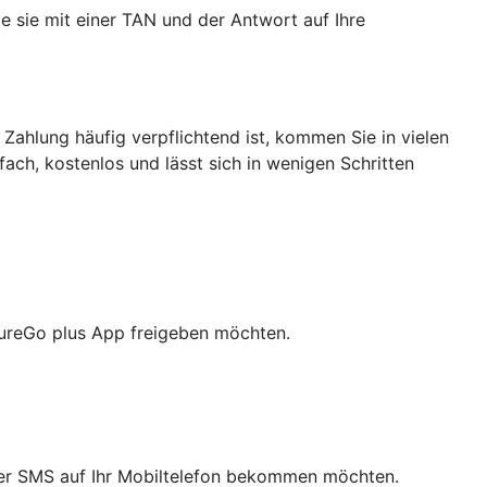
e sie mit einer TAN und der Antwort auf Ihre
 Zahlung häufig verpflichtend ist, kommen Sie in vielen
nfach, kostenlos und lässt sich in wenigen Schritten
cureGo plus App freigeben möchten.
 per SMS auf Ihr Mobiltelefon bekommen möchten.