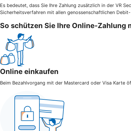
Es bedeutet, dass Sie Ihre Zahlung zusätzlich in der VR S
Sicherheitsverfahren mit allen genossenschaftlichen Debit-
So schützen Sie Ihre Online-Zahlung 
Online einkaufen
Beim Bezahlvorgang mit der Mastercard oder Visa Karte öff