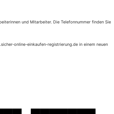
beiterinnen und Mitarbeiter. Die Telefonnummer finden Sie
.sicher-online-einkaufen-registrierung.de in einem neuen