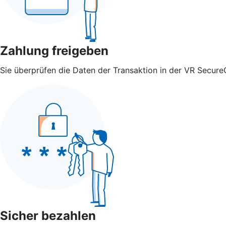
Zahlung freigeben
Sie überprüfen die Daten der Transaktion in der VR Secure
Sicher bezahlen