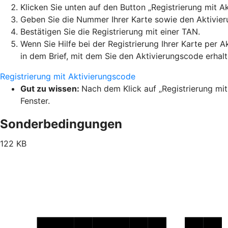
Klicken Sie unten auf den Button „Registrierung mit A
Geben Sie die Nummer Ihrer Karte sowie den Aktivier
Bestätigen Sie die Registrierung mit einer TAN.
Wenn Sie Hilfe bei der Registrierung Ihrer Karte per 
in dem Brief, mit dem Sie den Aktivierungscode erhal
Registrierung mit Aktivierungscode
Gut zu wissen:
Nach dem Klick auf „Registrierung mit
Fenster.
Sonderbedingungen
122 KB