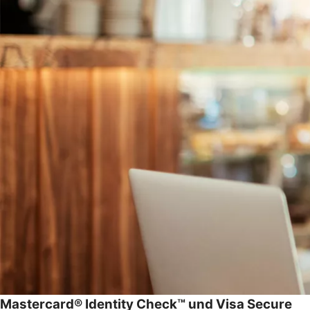
Mastercard® Identity Check™ und Visa Secure