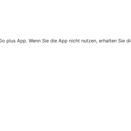
Go plus App. Wenn Sie die App nicht nutzen, erhalten Sie d