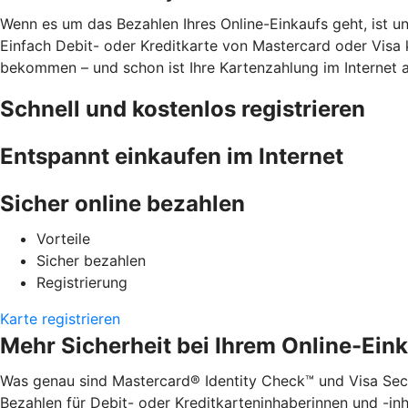
Wenn es um das Bezahlen Ihres Online-Einkaufs geht, ist u
Einfach Debit- oder Kreditkarte von Mastercard oder Visa 
bekommen – und schon ist Ihre Kartenzahlung im Internet 
Schnell und kostenlos registrieren
Entspannt einkaufen im Internet
Sicher online bezahlen
Vorteile
Sicher bezahlen
Registrierung
Karte registrieren
Mehr Sicherheit bei Ihrem Online-Ein
Was genau sind Mastercard® Identity Check™ und Visa Secu
Bezahlen für Debit- oder Kreditkarteninhaberinnen und -inha