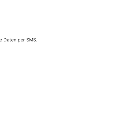
ie Daten per SMS.