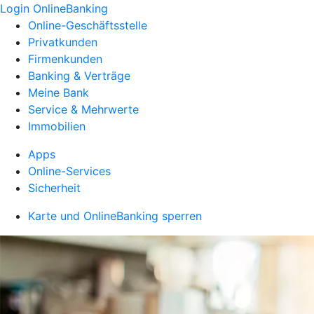
Login OnlineBanking
Online-Geschäftsstelle
Privatkunden
Firmenkunden
Banking & Verträge
Meine Bank
Service & Mehrwerte
Immobilien
Apps
Online-Services
Sicherheit
Karte und OnlineBanking sperren