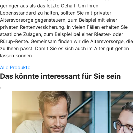
geringer aus als das letzte Gehalt. Um Ihren
Lebensstandard zu halten, sollten Sie mit privater
Altersvorsorge gegensteuern, zum Beispiel mit einer
privaten Rentenversicherung. In vielen Fällen erhalten Sie
staatliche Zulagen, zum Beispiel bei einer Riester- oder
Rürup-Rente. Gemeinsam finden wir die Altersvorsorge, die
zu Ihnen passt. Damit Sie es sich auch im Alter gut gehen
lassen können.
Alle Produkte
Das könnte interessant für Sie sein
‹