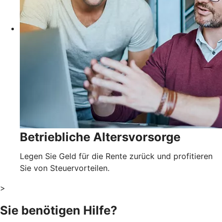
Betriebliche Altersvorsorge
Legen Sie Geld für die Rente zurück und profitieren
Sie von Steuervorteilen.
>
Sie benötigen Hilfe?