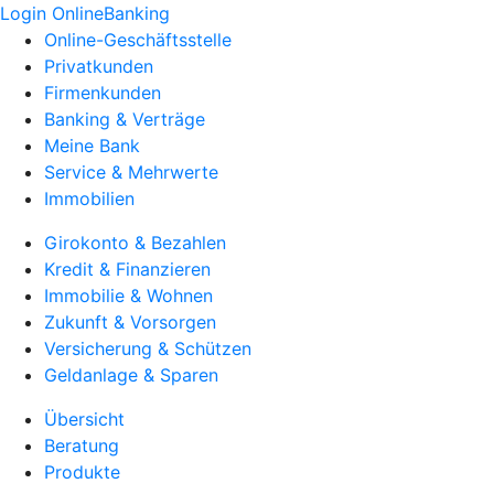
Login OnlineBanking
Online-Geschäftsstelle
Privatkunden
Firmenkunden
Banking & Verträge
Meine Bank
Service & Mehrwerte
Immobilien
Girokonto & Bezahlen
Kredit & Finanzieren
Immobilie & Wohnen
Zukunft & Vorsorgen
Versicherung & Schützen
Geldanlage & Sparen
Übersicht
Beratung
Produkte