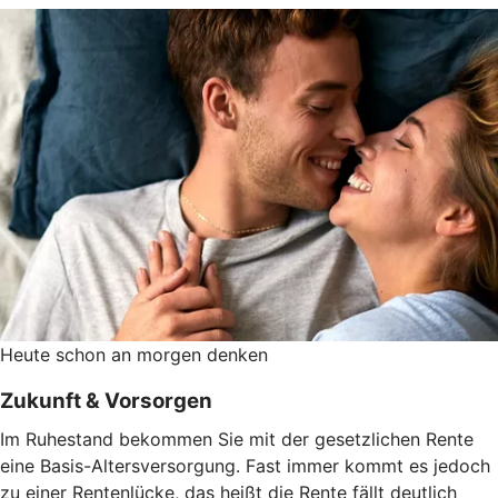
Heute schon an morgen denken
Zukunft & Vorsorgen
Im Ruhestand bekommen Sie mit der gesetzlichen Rente
eine Basis-Altersversorgung. Fast immer kommt es jedoch
zu einer Rentenlücke, das heißt die Rente fällt deutlich