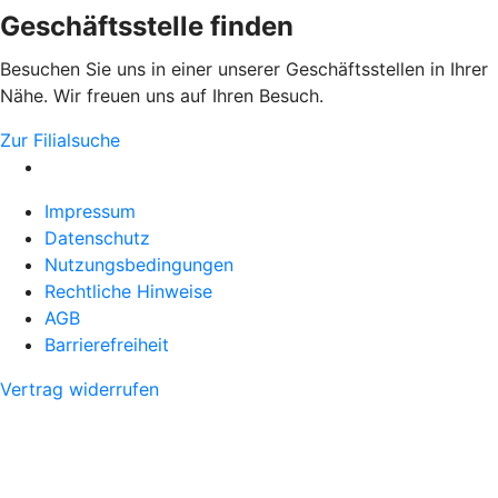
Geschäftsstelle finden
Besuchen Sie uns in einer unserer Geschäftsstellen in Ihrer
Nähe. Wir freuen uns auf Ihren Besuch.
Zur Filialsuche
Impressum
Datenschutz
Nutzungsbedingungen
Rechtliche Hinweise
AGB
Barrierefreiheit
Vertrag widerrufen