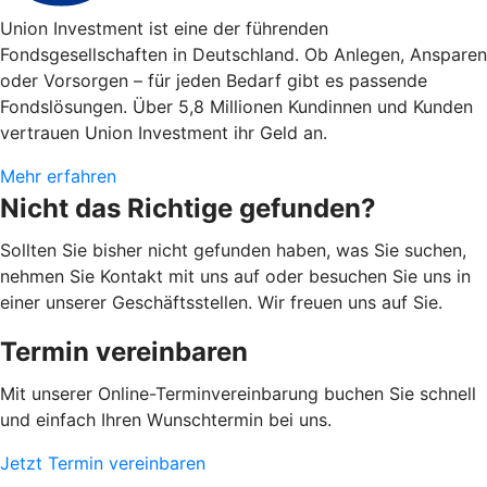
Union Investment ist eine der führenden
Fondsgesellschaften in Deutschland. Ob Anlegen, Ansparen
oder Vorsorgen – für jeden Bedarf gibt es passende
Fondslösungen. Über 5,8 Millionen Kundinnen und Kunden
vertrauen Union Investment ihr Geld an.
Mehr erfahren
Nicht das Richtige gefunden?
Sollten Sie bisher nicht gefunden haben, was Sie suchen,
nehmen Sie Kontakt mit uns auf oder besuchen Sie uns in
einer unserer Geschäftsstellen. Wir freuen uns auf Sie.
Termin vereinbaren
Mit unserer Online-Terminvereinbarung buchen Sie schnell
und einfach Ihren Wunschtermin bei uns.
Jetzt Termin vereinbaren