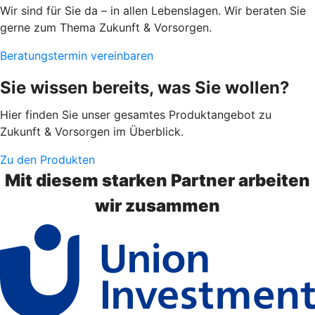
Wir sind für Sie da – in allen Lebenslagen. Wir beraten Sie
gerne zum Thema Zukunft & Vorsorgen.
Beratungstermin vereinbaren
Sie wissen bereits, was Sie wollen?
Hier finden Sie unser gesamtes Produktangebot zu
Zukunft & Vorsorgen im Überblick.
Zu den Produkten
Mit diesem starken Partner arbeiten
wir zusammen