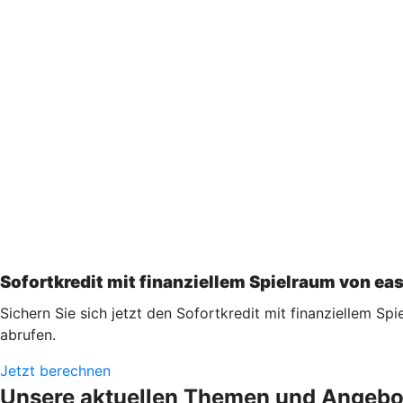
Sofortkredit mit finanziellem Spielraum von ea
Sichern Sie sich jetzt den Sofortkredit mit finanziellem Sp
abrufen.
Jetzt berechnen
Unsere aktuellen Themen und Angebo