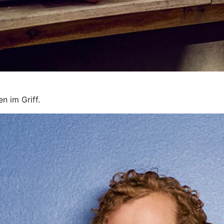
n im Griff.