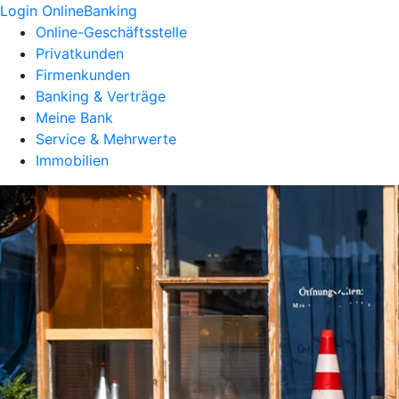
Login OnlineBanking
Online-Geschäftsstelle
Privatkunden
Firmenkunden
Banking & Verträge
Meine Bank
Service & Mehrwerte
Immobilien