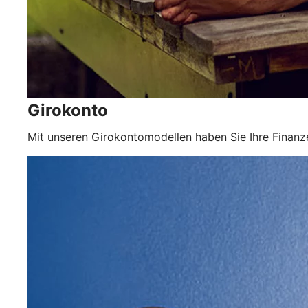
Girokonto
Mit unseren Girokontomodellen haben Sie Ihre Finanze