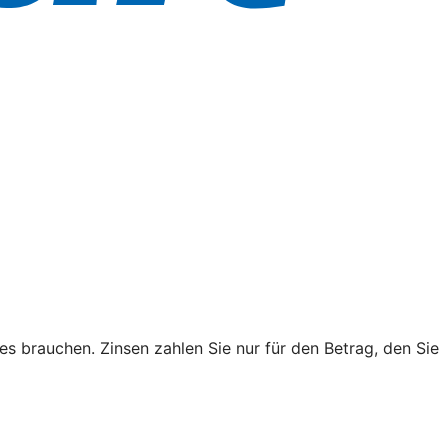
es brauchen. Zinsen zahlen Sie nur für den Betrag, den Sie